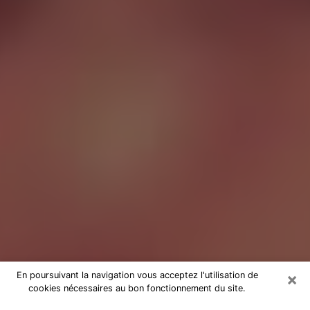
×
En poursuivant la navigation vous acceptez l'utilisation de
cookies nécessaires au bon fonctionnement du site.