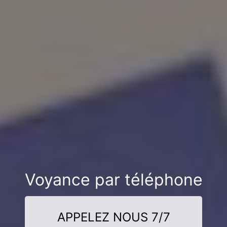
Voyance par téléphone
APPELEZ NOUS 7/7