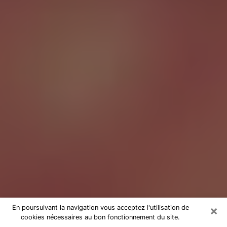
×
En poursuivant la navigation vous acceptez l'utilisation de
cookies nécessaires au bon fonctionnement du site.