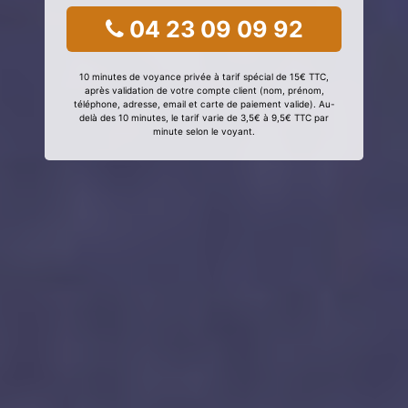
04 23 09 09 92
10 minutes de voyance privée à tarif spécial de 15€ TTC,
après validation de votre compte client (nom, prénom,
téléphone, adresse, email et carte de paiement valide). Au-
delà des 10 minutes, le tarif varie de 3,5€ à 9,5€ TTC par
minute selon le voyant.