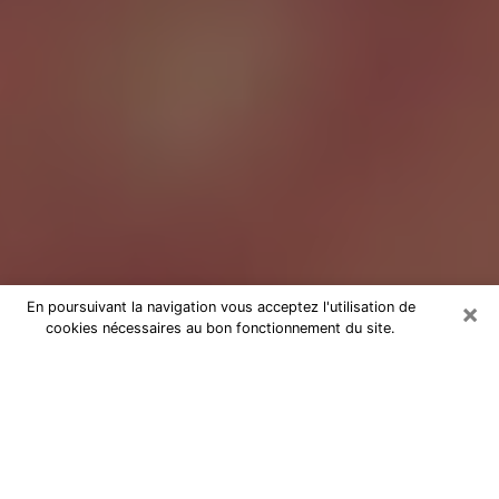
×
En poursuivant la navigation vous acceptez l'utilisation de
cookies nécessaires au bon fonctionnement du site.
Tarologue à Menton