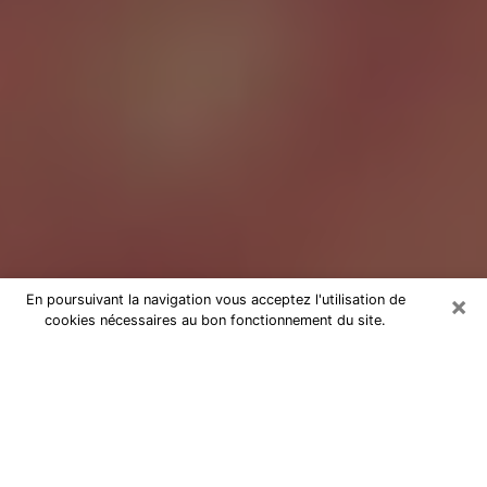
×
En poursuivant la navigation vous acceptez l'utilisation de
cookies nécessaires au bon fonctionnement du site.
Tarologue à Vence