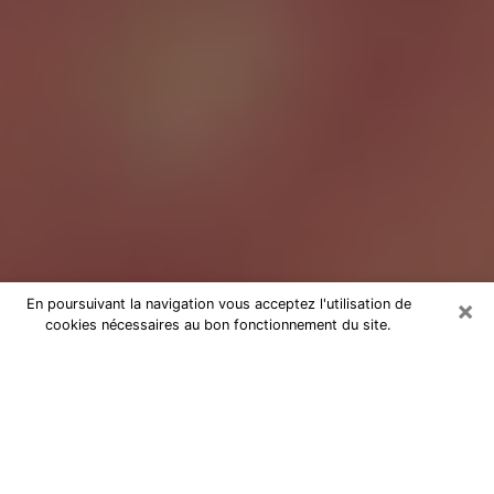
×
En poursuivant la navigation vous acceptez l'utilisation de
cookies nécessaires au bon fonctionnement du site.
Tarologue à Aubagne