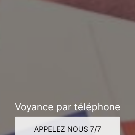
Voyance par téléphone
APPELEZ NOUS 7/7