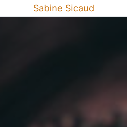
Sabine Sicaud