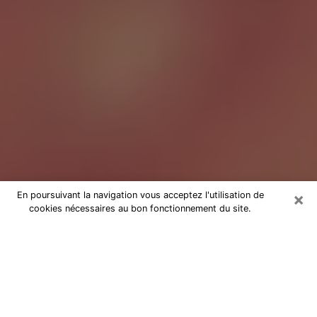
×
En poursuivant la navigation vous acceptez l'utilisation de
cookies nécessaires au bon fonctionnement du site.
Tarologue à Miramas