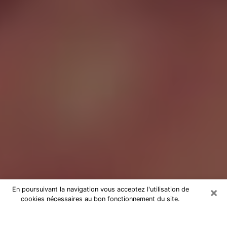
×
En poursuivant la navigation vous acceptez l'utilisation de
cookies nécessaires au bon fonctionnement du site.
Tarologue à La Teste-de-Buch