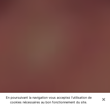
×
En poursuivant la navigation vous acceptez l'utilisation de
cookies nécessaires au bon fonctionnement du site.