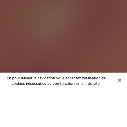
×
En poursuivant la navigation vous acceptez l'utilisation de
cookies nécessaires au bon fonctionnement du site.
Tarologue à Clamart