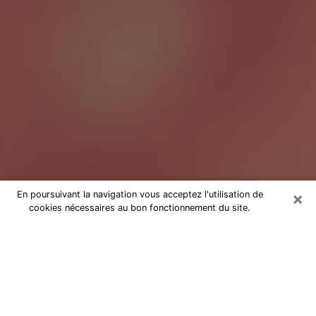
×
En poursuivant la navigation vous acceptez l'utilisation de
cookies nécessaires au bon fonctionnement du site.
Tarologue à Colombes