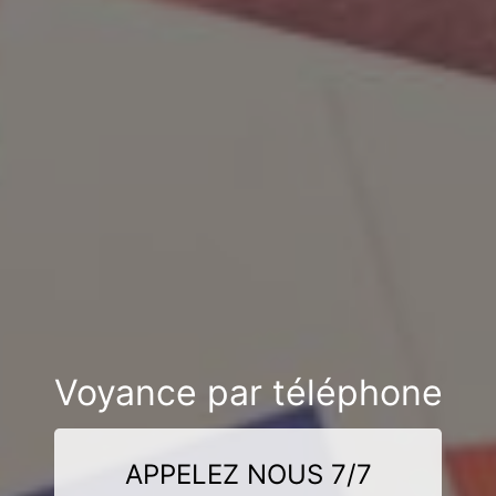
Voyance par téléphone
APPELEZ NOUS 7/7