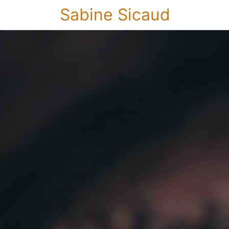
Sabine Sicaud