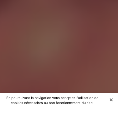
×
En poursuivant la navigation vous acceptez l'utilisation de
cookies nécessaires au bon fonctionnement du site.
Tarologue à Rueil-Malmaison