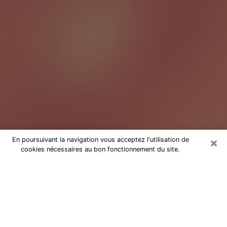
×
En poursuivant la navigation vous acceptez l'utilisation de
cookies nécessaires au bon fonctionnement du site.
Tarologue à Agde