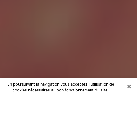
×
En poursuivant la navigation vous acceptez l'utilisation de
cookies nécessaires au bon fonctionnement du site.
Tarologue à Mauguio