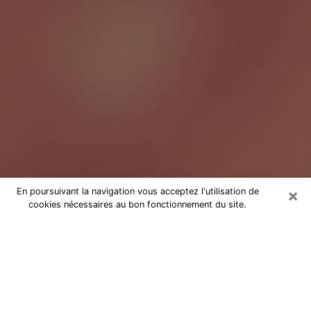
×
En poursuivant la navigation vous acceptez l'utilisation de
cookies nécessaires au bon fonctionnement du site.
Tarologue à Guérande