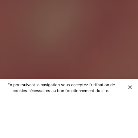
×
En poursuivant la navigation vous acceptez l'utilisation de
cookies nécessaires au bon fonctionnement du site.
Tarologue à Orvault