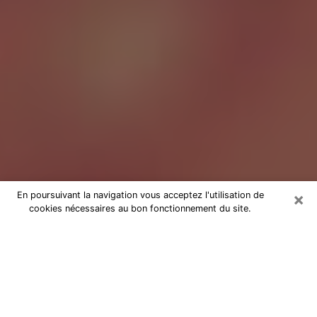
×
En poursuivant la navigation vous acceptez l'utilisation de
cookies nécessaires au bon fonctionnement du site.
Tarologue à Biarritz