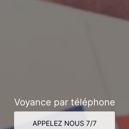
Voyance par téléphone
APPELEZ NOUS 7/7