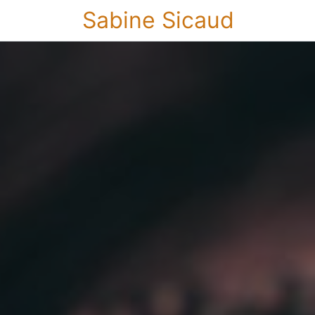
Sabine Sicaud