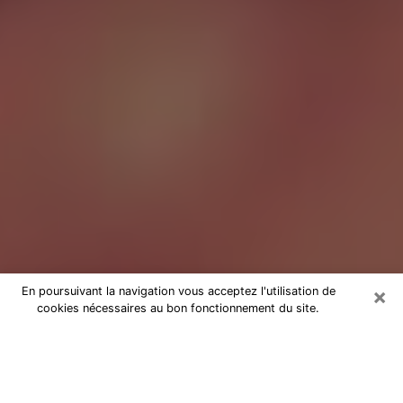
×
En poursuivant la navigation vous acceptez l'utilisation de
cookies nécessaires au bon fonctionnement du site.
Tarologue au Petit-Quevilly