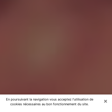
×
En poursuivant la navigation vous acceptez l'utilisation de
cookies nécessaires au bon fonctionnement du site.