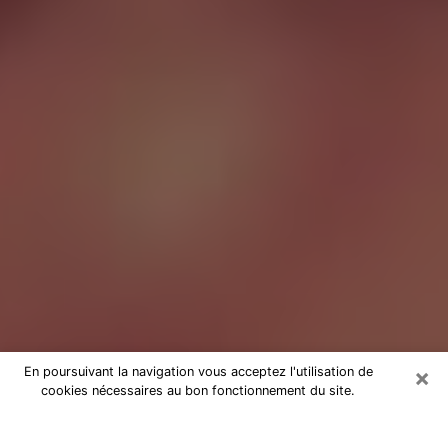
×
En poursuivant la navigation vous acceptez l'utilisation de
cookies nécessaires au bon fonctionnement du site.
Tarologue à Champs-sur-Marne