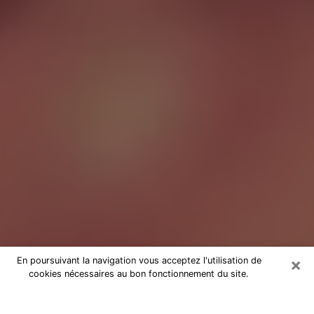
×
En poursuivant la navigation vous acceptez l'utilisation de
cookies nécessaires au bon fonctionnement du site.
Tarologue à Savigny-le-Temple