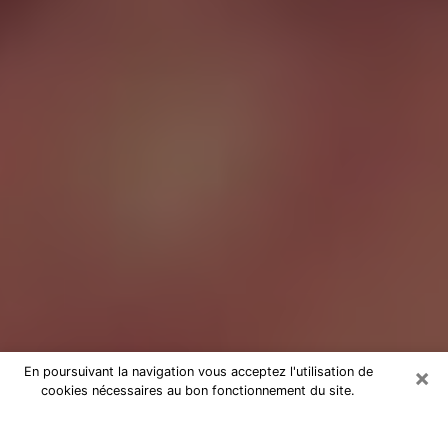
×
En poursuivant la navigation vous acceptez l'utilisation de
cookies nécessaires au bon fonctionnement du site.
Tarologue à Clichy-sous-Bois