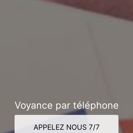
Voyance par téléphone
APPELEZ NOUS 7/7