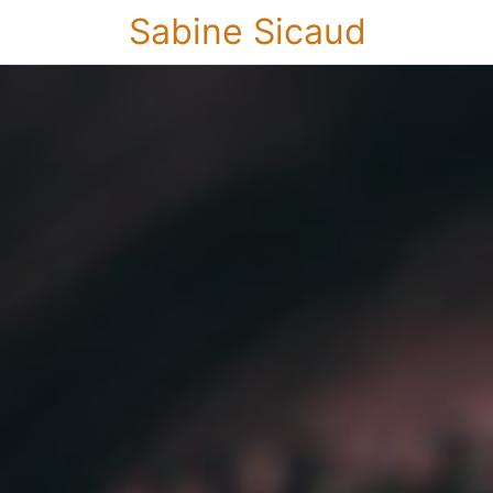
Sabine Sicaud