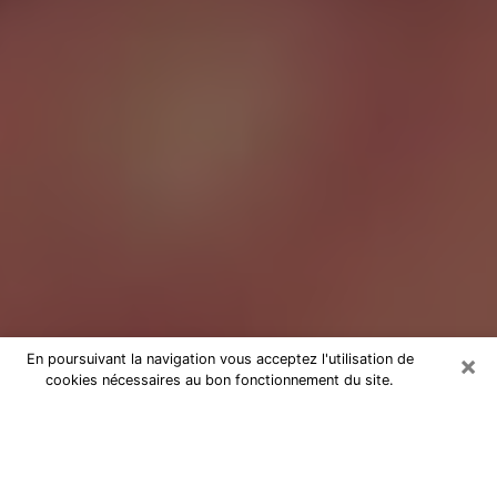
×
En poursuivant la navigation vous acceptez l'utilisation de
cookies nécessaires au bon fonctionnement du site.
Tarologue à Noisy-le-Grand