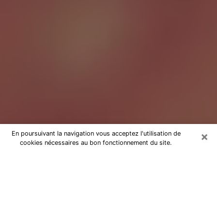
×
En poursuivant la navigation vous acceptez l'utilisation de
cookies nécessaires au bon fonctionnement du site.
Tarologue à Stains