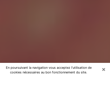
×
En poursuivant la navigation vous acceptez l'utilisation de
cookies nécessaires au bon fonctionnement du site.
Tarologue à Villepinte