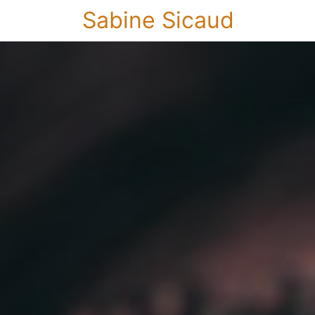
Sabine Sicaud