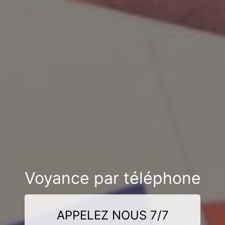
Voyance par téléphone
APPELEZ NOUS 7/7