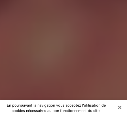
×
En poursuivant la navigation vous acceptez l'utilisation de
cookies nécessaires au bon fonctionnement du site.
Tarologue à Garges-lès-Gonesse