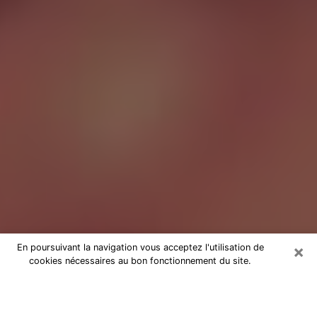
×
En poursuivant la navigation vous acceptez l'utilisation de
cookies nécessaires au bon fonctionnement du site.
Tarologue à Montmorency