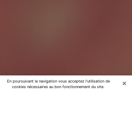
×
En poursuivant la navigation vous acceptez l'utilisation de
cookies nécessaires au bon fonctionnement du site.
Tarologue à Pontoise