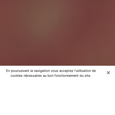
×
En poursuivant la navigation vous acceptez l'utilisation de
cookies nécessaires au bon fonctionnement du site.
Tarologue à Sannois