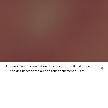
×
En poursuivant la navigation vous acceptez l'utilisation de
cookies nécessaires au bon fonctionnement du site.
Tarologue à Arcueil