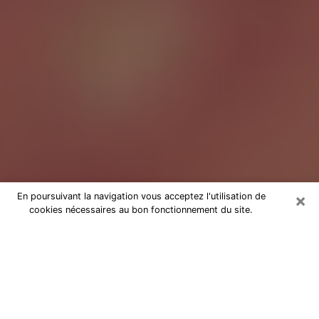
×
En poursuivant la navigation vous acceptez l'utilisation de
cookies nécessaires au bon fonctionnement du site.
Tarologue à Gentilly