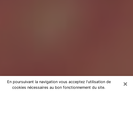
×
En poursuivant la navigation vous acceptez l'utilisation de
cookies nécessaires au bon fonctionnement du site.
Tarologue à Villejuif