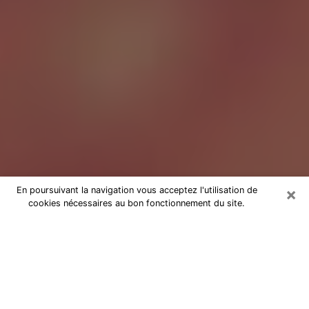
×
En poursuivant la navigation vous acceptez l'utilisation de
cookies nécessaires au bon fonctionnement du site.
Tarologue à Soissons