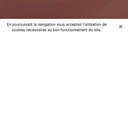
×
En poursuivant la navigation vous acceptez l'utilisation de
cookies nécessaires au bon fonctionnement du site.
Tarologue dans les Alpes-de-Haute-
Provence