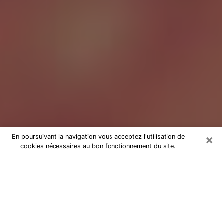
×
En poursuivant la navigation vous acceptez l'utilisation de
cookies nécessaires au bon fonctionnement du site.
Tarologue à Troyes