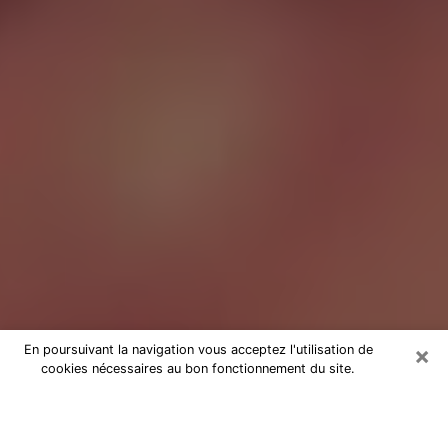
×
En poursuivant la navigation vous acceptez l'utilisation de
cookies nécessaires au bon fonctionnement du site.
Tarologue à Castelnaudary