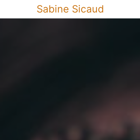
Sabine Sicaud