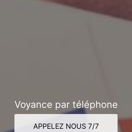
Voyance par téléphone
APPELEZ NOUS 7/7