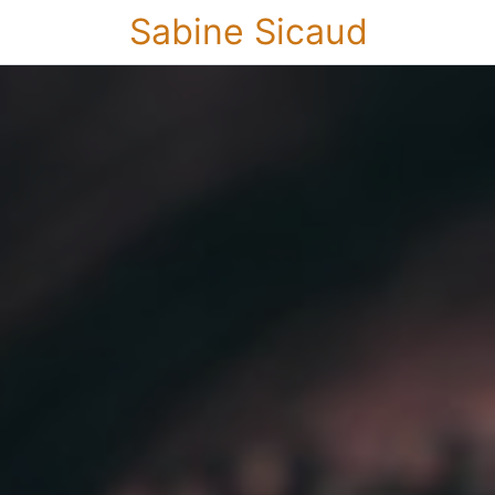
Sabine Sicaud