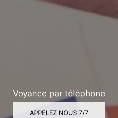
Voyance par téléphone
APPELEZ NOUS 7/7