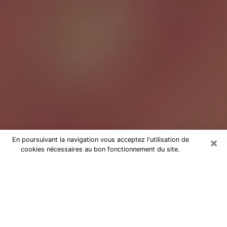
×
En poursuivant la navigation vous acceptez l'utilisation de
cookies nécessaires au bon fonctionnement du site.
Tarologue à Mulhouse