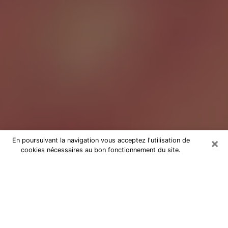
×
En poursuivant la navigation vous acceptez l'utilisation de
cookies nécessaires au bon fonctionnement du site.
Tarologue à Fontaine