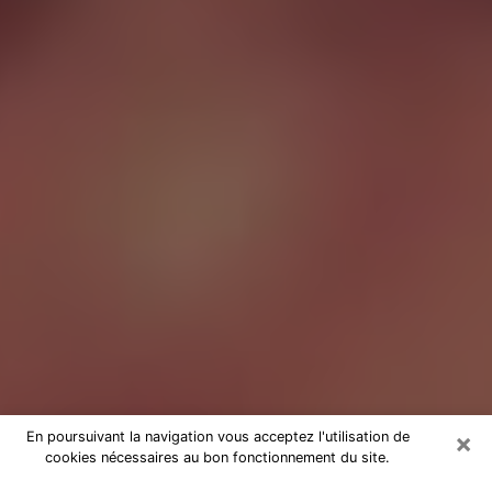
×
En poursuivant la navigation vous acceptez l'utilisation de
cookies nécessaires au bon fonctionnement du site.