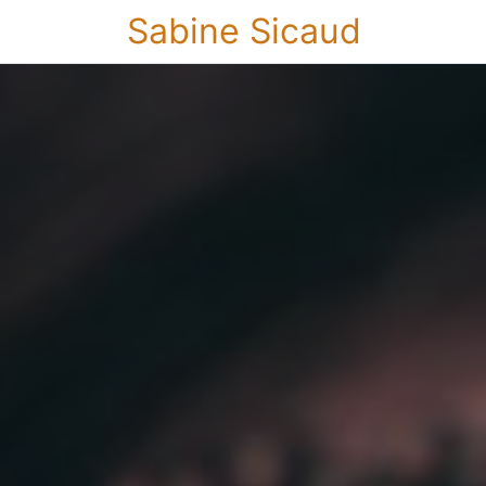
Sabine Sicaud