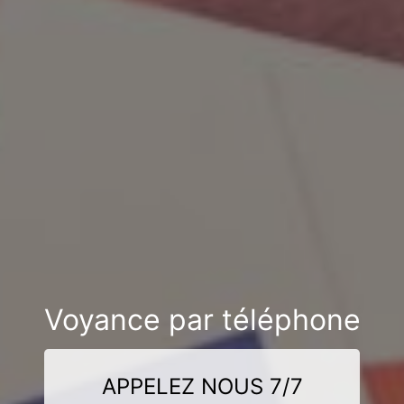
Voyance par téléphone
APPELEZ NOUS 7/7