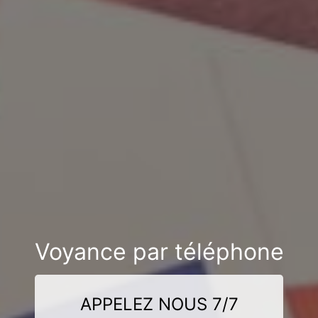
Voyance par téléphone
APPELEZ NOUS 7/7