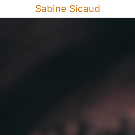
Sabine Sicaud