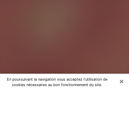
×
En poursuivant la navigation vous acceptez l'utilisation de
cookies nécessaires au bon fonctionnement du site.
Tarologue à Cahors