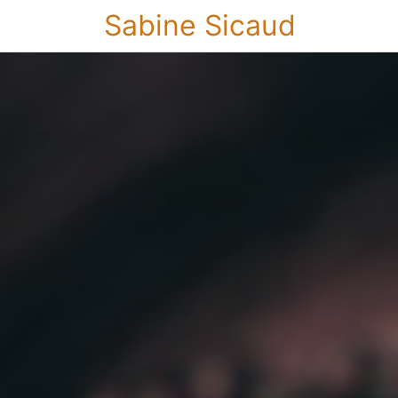
Sabine Sicaud