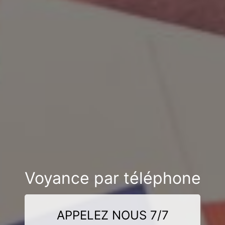
Voyance par téléphone
APPELEZ NOUS 7/7