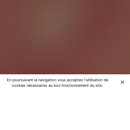
×
En poursuivant la navigation vous acceptez l'utilisation de
cookies nécessaires au bon fonctionnement du site.
Tarologue à Tourlaville